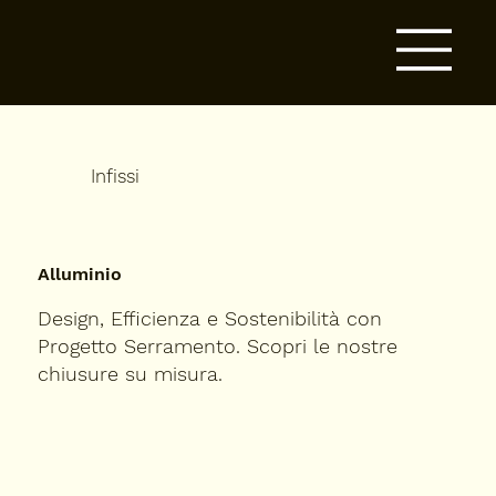
Infissi
Alluminio
Design, Efficienza e Sostenibilità con
Progetto Serramento. Scopri le nostre
chiusure su misura.