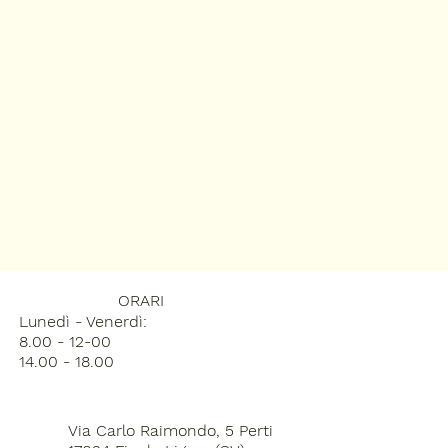
ORARI
Lunedì - Venerdì:
8.00 - 12-00
14.00 - 18.00
Via Carlo Raimondo, 5 Perti