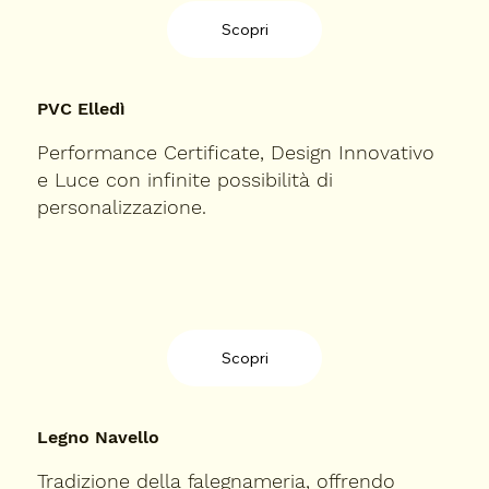
Scopri
PVC Elledì
Performance Certificate, Design Innovativo
e Luce con infinite possibilità di
personalizzazione.
Scopri
Legno Navello
Tradizione della falegnameria, offrendo