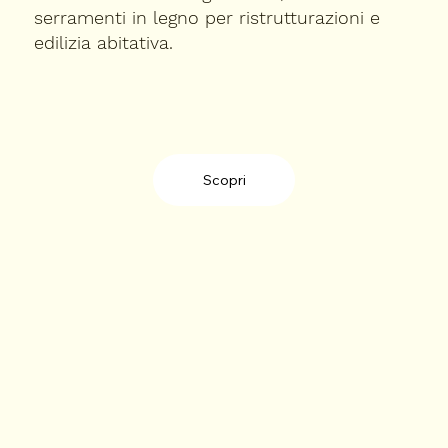
serramenti in legno per ristrutturazioni e
edilizia abitativa.
Scopri